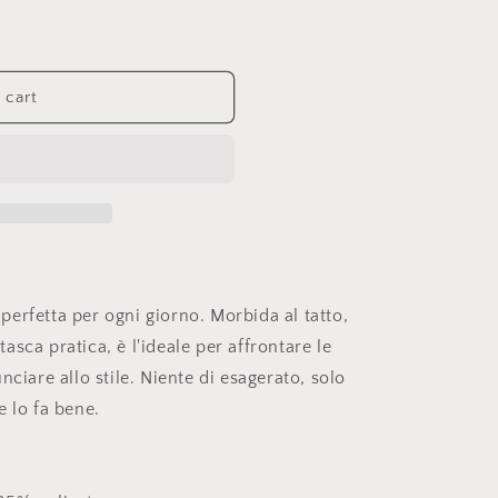
 cart
erfetta per ogni giorno. Morbida al tatto,
sca pratica, è l'ideale per affrontare le
nciare allo stile. Niente di esagerato, solo
e lo fa bene.